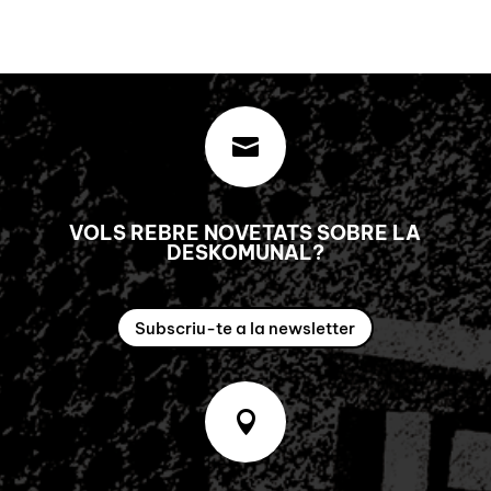

VOLS REBRE NOVETATS SOBRE LA
DESKOMUNAL?
Subscriu-te a la newsletter
