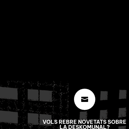

VOLS REBRE NOVETATS SOBRE
LA DESKOMUNAL?