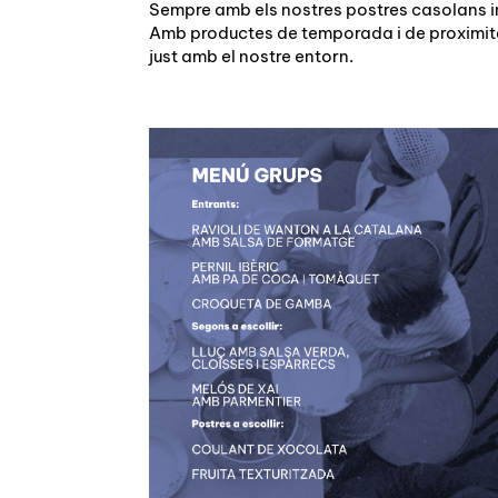
Sempre amb els nostres postres casolans i
Amb productes de temporada i de proximi
just amb el nostre entorn.