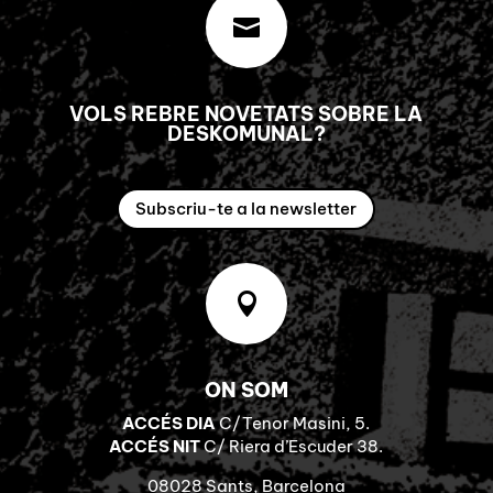

VOLS REBRE NOVETATS SOBRE LA
DESKOMUNAL?
Subscriu-te a la newsletter

ON SOM
ACCÉS DIA
C/Tenor Masini, 5.
ACCÉS NIT
C/ Riera d’Escuder 38.
08028 Sants, Barcelona