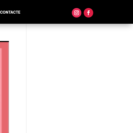
CONTACTE