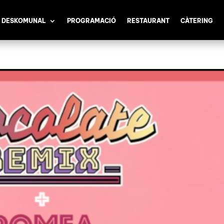
 DESKOMUNAL
PROGRAMACIÓ
RESTAURANT
CÀTERING